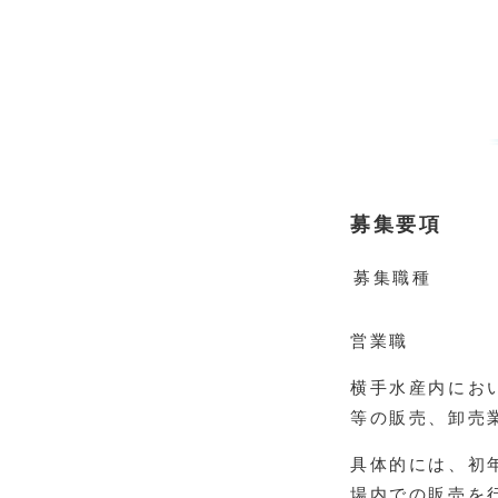
募集要項
募集職種
営業職
横手水産内にお
等の販売、卸売
具体的には、初
場内での販売を