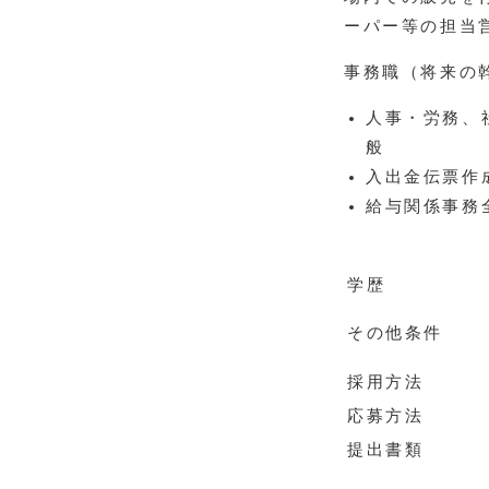
ーパー等の担当
事務職（将来の
人事・労務、
般
入出金伝票作
給与関係事務
学歴
その他条件
採用方法
応募方法
提出書類